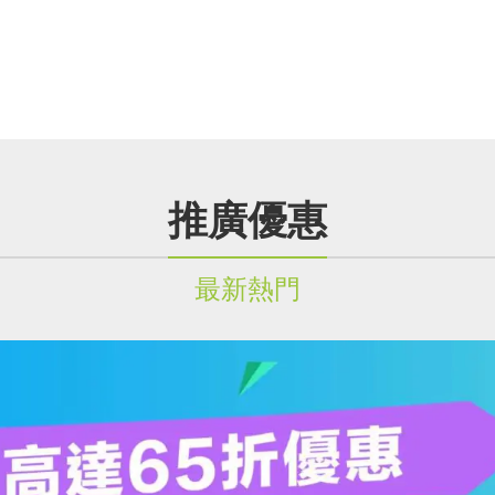
推廣優惠
最新熱門