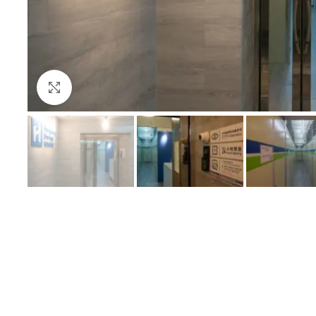
Click to enlarge