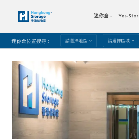
迷你倉
Yes-Sto
迷你倉位置搜尋：